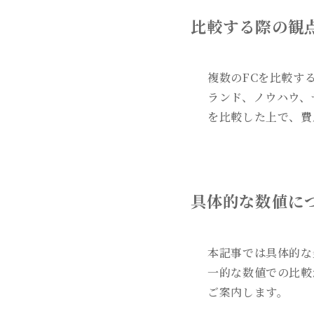
比較する際の観
複数のFCを比較す
ランド、ノウハウ、
を比較した上で、費
具体的な数値に
本記事では具体的な
一的な数値での比較
ご案内します。