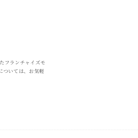
たフランチャイズモ
については、お気軽