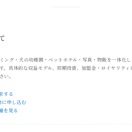
て
ミング・犬の幼稚園・ペットホテル・写真・物販を一体化し
す。具体的な収益モデル、初期投資、加盟金・ロイヤリティ
さい。
求する
会に申し込む
細を見る