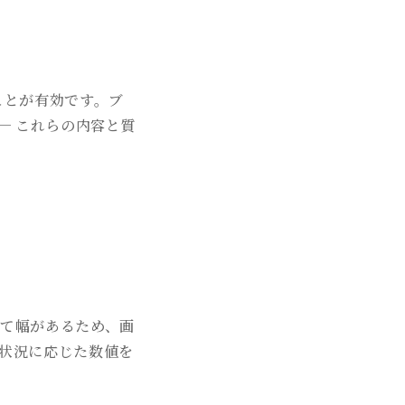
ことが有効です。ブ
─ これらの内容と質
て幅があるため、画
状況に応じた数値を