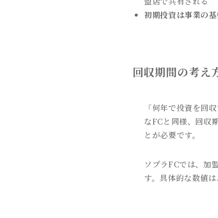
盟店で共有される
初期投資は事業の基
回収期間の考え
「何年で投資を回収
なFCと同様、回収
とが必要です。
ソプラFCでは、加
す。具体的な数値は