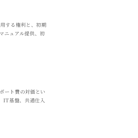
使用する権利と、初期
マニュアル提供、初
ポート費の対価とい
、IT基盤、共通仕入