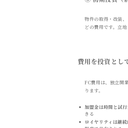
物件の取得・改装、
どの費用です。立地
費用を投資とし
FC費用は、独立開
ります。
加盟金は時間と試行
きる
ロイヤリティは継続