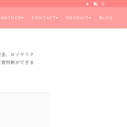
PARTNER
CONTACT
RECRUIT
BLOG
盟金、ロイヤリテ
投資判断ができま